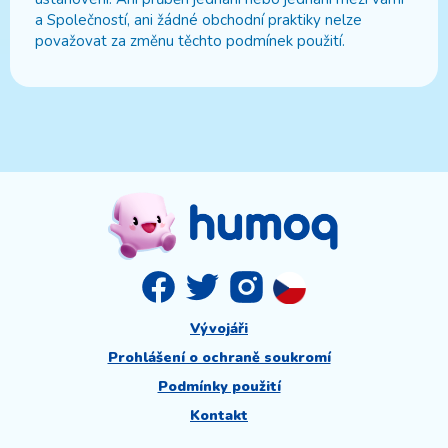
a Společností, ani žádné obchodní praktiky nelze
považovat za změnu těchto podmínek použití.
Vývojáři
Prohlášení o ochraně soukromí
Podmínky použití
Kontakt