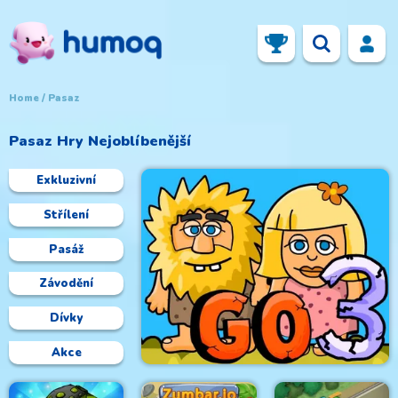
Home
Pasaz
Pasaz
Hry Nejoblíbenější
Exkluzivní
Střílení
Pasáž
Závodění
Dívky
Akce