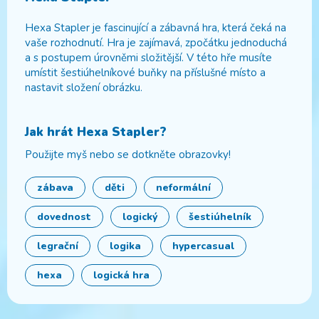
Hexa Stapler je fascinující a zábavná hra, která čeká na
vaše rozhodnutí. Hra je zajímavá, zpočátku jednoduchá
a s postupem úrovněmi složitější. V této hře musíte
umístit šestiúhelníkové buňky na příslušné místo a
nastavit složení obrázku.
Jak hrát
Hexa Stapler
?
Použijte myš nebo se dotkněte obrazovky!
zábava
děti
neformální
dovednost
logický
šestiúhelník
legrační
logika
hypercasual
hexa
logická hra