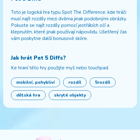
Toto je logická hra typu Spot The Difference, kde hráči
musí najít rozdíly mezi dvěma jinak podobnými obrázky.
Pokuste se najít rozdíly pomocí jestřábích očí a
klepnutím, které jinak používají nápovědu. Ušetřený čas
vám poskytne další bonusové skóre.
Jak hrát
Pet 5 Diffs
?
Ke hraní této hry použijte myš nebo touchpad.
mobilní, pohybliví
rozdíl
5rozdíl
dětská hra
skryté objekty